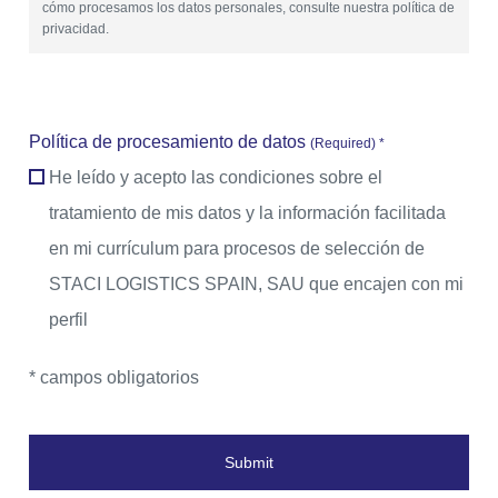
cómo procesamos los datos personales, consulte nuestra política de
privacidad.
Política de procesamiento de datos
(Required) *
He leído y acepto las condiciones sobre el
tratamiento de mis datos y la información facilitada
en mi currículum para procesos de selección de
STACI LOGISTICS SPAIN, SAU que encajen con mi
perfil
* campos obligatorios
Submit