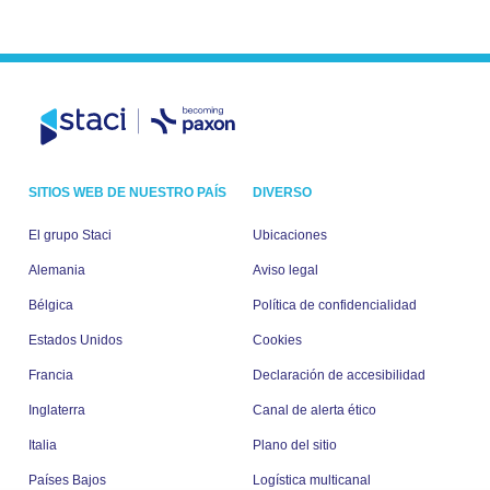
SITIOS WEB DE NUESTRO PAÍS
DIVERSO
El grupo Staci
Ubicaciones
Alemania
Aviso legal
Bélgica
Política de confidencialidad
Estados Unidos
Cookies
Francia
Declaración de accesibilidad
Inglaterra
Canal de alerta ético
Italia
Plano del sitio
Países Bajos
Logística multicanal