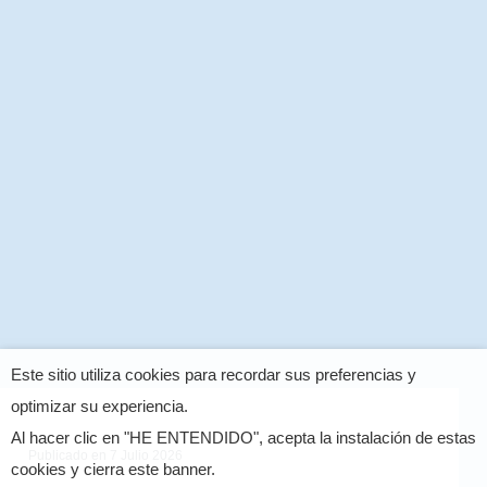
Este sitio utiliza cookies para recordar sus preferencias y
optimizar su experiencia.
Al hacer clic en "HE ENTENDIDO", acepta la instalación de estas
Publicado en
7 Julio 2026
cookies y cierra este banner.